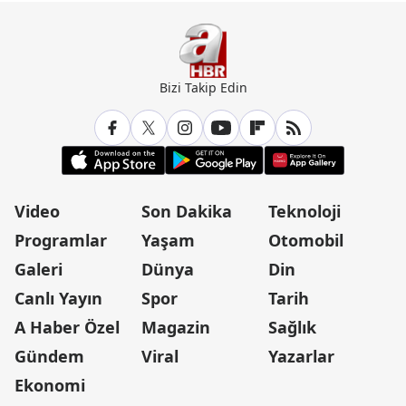
Bizi Takip Edin
Video
Son Dakika
Teknoloji
Programlar
Yaşam
Otomobil
Galeri
Dünya
Din
Canlı Yayın
Spor
Tarih
A Haber Özel
Magazin
Sağlık
Gündem
Viral
Yazarlar
Ekonomi