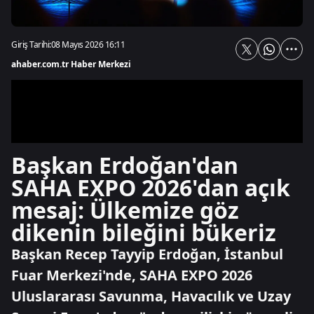
Giriş Tarihi:
08 Mayıs 2026 16:11
ahaber.com.tr Haber Merkezi
Başkan Erdoğan'dan
SAHA EXPO 2026'dan açık
mesaj: Ülkemize göz
dikenin bileğini bükeriz
Başkan Recep Tayyip Erdoğan, İstanbul
Fuar Merkezi'nde, SAHA EXPO 2026
Uluslararası Savunma, Havacılık ve Uzay