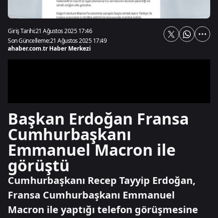
Giriş Tarihi:
21 Ağustos 2025 17:46
Son Güncelleme:
21 Ağustos 2025 17:49
ahaber.com.tr Haber Merkezi
Başkan Erdoğan Fransa
Cumhurbaşkanı
Emmanuel Macron ile
görüştü
Cumhurbaşkanı Recep Tayyip Erdoğan,
Fransa Cumhurbaşkanı Emmanuel
Macron ile yaptığı telefon görüşmesine