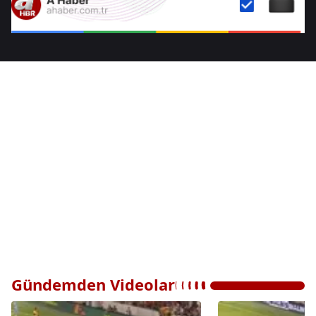
Gündemden Videolar