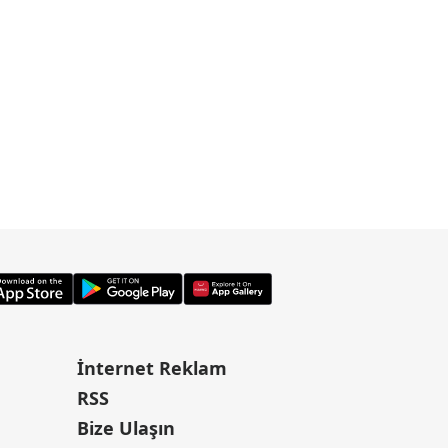
İnternet Reklam
RSS
Bize Ulaşın