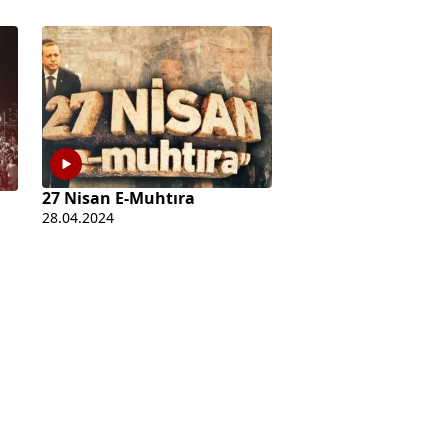
27 Nisan E-Muhtıra
28.04.2024