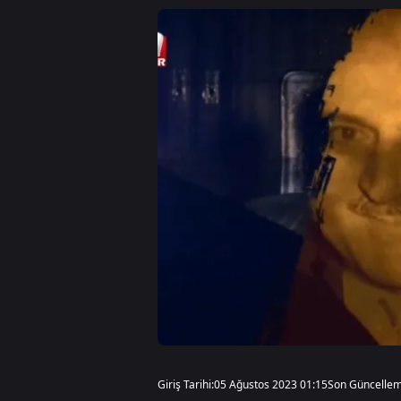
Giriş Tarihi:
05 Ağustos 2023 01:15
Son Güncellem