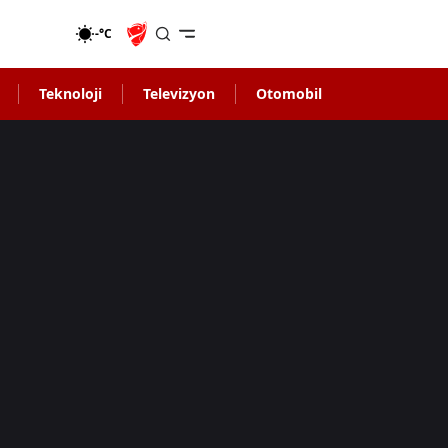
-°C
Teknoloji
Televizyon
Otomobil