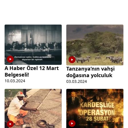
A Haber Özel 12 Mart
Tanzanya’nın vahşi
Belgeseli!
doğasına yolculuk
10.03.2024
03.03.2024