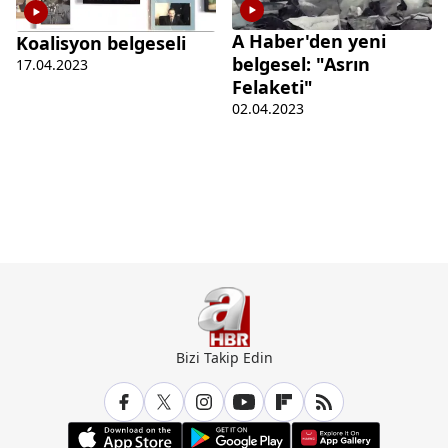
A Haber'den yeni
Koalisyon belgeseli
belgesel: "Asrın
17.04.2023
Felaketi"
02.04.2023
Bizi Takip Edin