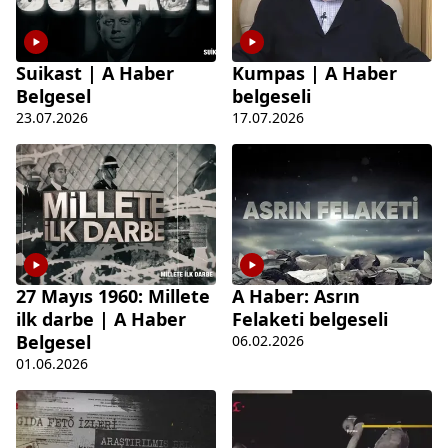
Suikast | A Haber
Kumpas | A Haber
Belgesel
belgeseli
23.07.2026
17.07.2026
27 Mayıs 1960: Millete
A Haber: Asrın
ilk darbe | A Haber
Felaketi belgeseli
Belgesel
06.02.2026
01.06.2026