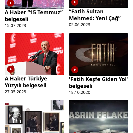
“Fatih Sultan
A Haber “15 Temmuz”
Mehmed: Yeni Çağ”
belgeseli
05.06.2023
15.07.2023
A Haber Türkiye
'Fatih Keşfe Giden Yol'
Yüzyılı belgeseli
belgeseli
27.05.2023
18.10.2020