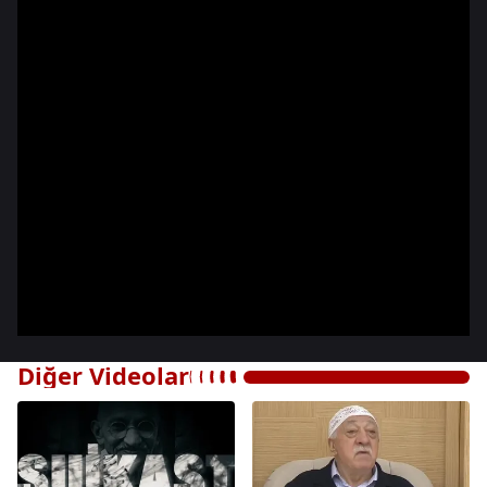
Diğer Videolar