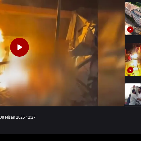
08 Nisan 2025 12:27