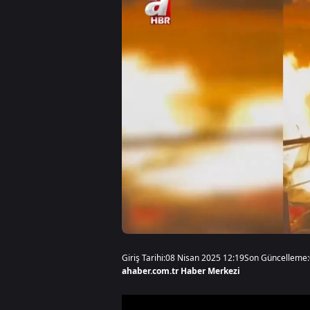
Giriş Tarihi:
08 Nisan 2025 12:19
Son Güncelleme:
ahaber.com.tr Haber Merkezi