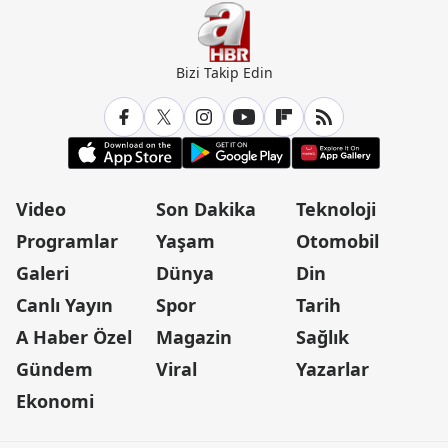
Bizi Takip Edin
Video
Son Dakika
Teknoloji
Programlar
Yaşam
Otomobil
Galeri
Dünya
Din
Canlı Yayın
Spor
Tarih
A Haber Özel
Magazin
Sağlık
Gündem
Viral
Yazarlar
Ekonomi