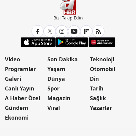
Bizi Takip Edin
Video
Son Dakika
Teknoloji
Programlar
Yaşam
Otomobil
Galeri
Dünya
Din
Canlı Yayın
Spor
Tarih
A Haber Özel
Magazin
Sağlık
Gündem
Viral
Yazarlar
Ekonomi