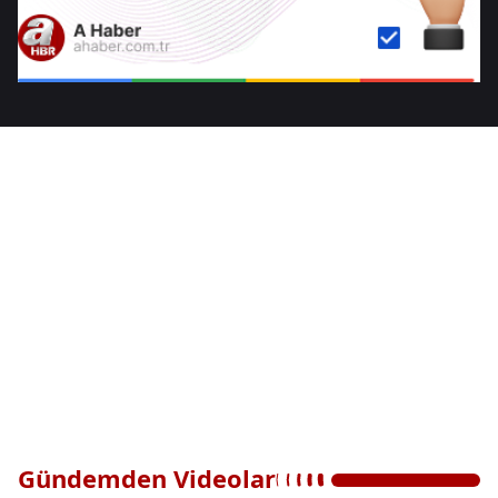
Gündemden Videolar