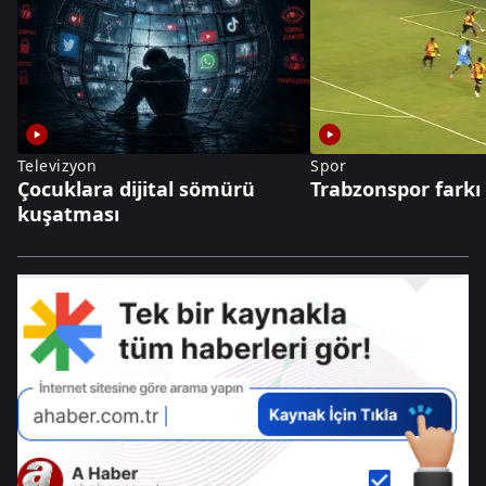
Televizyon
Spor
Çocuklara dijital sömürü
Trabzonspor farkı 
kuşatması