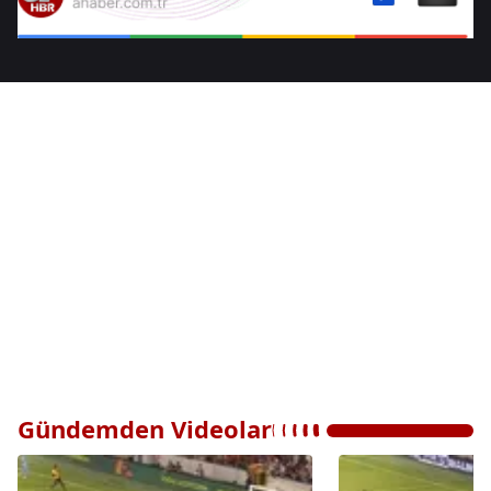
Gündemden Videolar