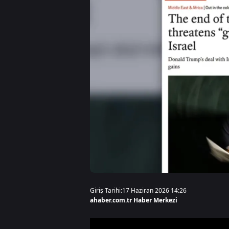
Giriş Tarihi:
17 Haziran 2026 14:26
ahaber.com.tr Haber Merkezi