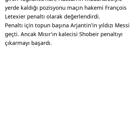
yerde kaldığı pozisyonu maçın hakemi François
Letexier penaltı olarak değerlendirdi.
Penaltı için topun başına Arjantin'in yıldızı Messi
geçti. Ancak Mısır'ın kalecisi Shobeir penaltıyı
çıkarmayı başardı.