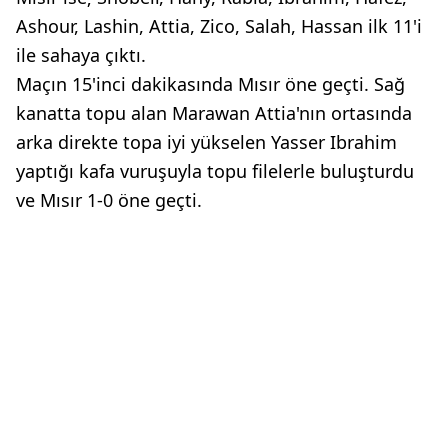
Ashour, Lashin, Attia, Zico, Salah, Hassan ilk 11'i
ile sahaya çıktı.
Maçın 15'inci dakikasında Mısır öne geçti. Sağ
kanatta topu alan Marawan Attia'nın ortasında
arka direkte topa iyi yükselen Yasser Ibrahim
yaptığı kafa vuruşuyla topu filelerle buluşturdu
ve Mısır 1-0 öne geçti.