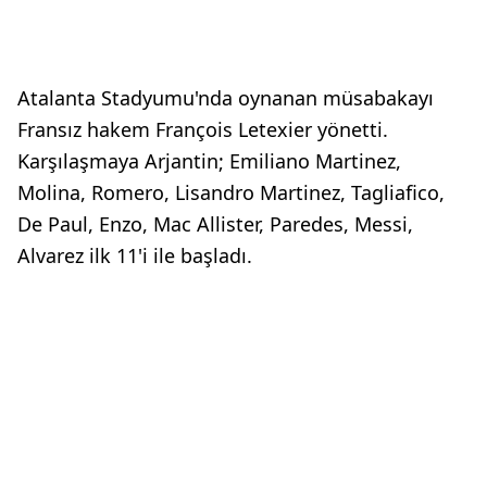
Atalanta Stadyumu'nda oynanan müsabakayı
Fransız hakem François Letexier yönetti.
Karşılaşmaya Arjantin; Emiliano Martinez,
Molina, Romero, Lisandro Martinez, Tagliafico,
De Paul, Enzo, Mac Allister, Paredes, Messi,
Alvarez ilk 11'i ile başladı.