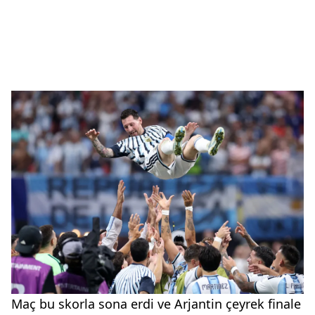
Maç bu skorla sona erdi ve Arjantin çeyrek finale