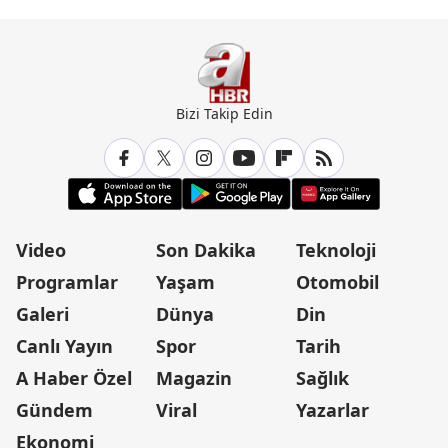
Bizi Takip Edin
Video
Son Dakika
Teknoloji
Programlar
Yaşam
Otomobil
Galeri
Dünya
Din
Canlı Yayın
Spor
Tarih
A Haber Özel
Magazin
Sağlık
Gündem
Viral
Yazarlar
Ekonomi