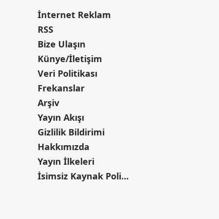
İnternet Reklam
RSS
Bize Ulaşın
Künye/İletişim
Veri Politikası
Frekanslar
Arşiv
Yayın Akışı
Gizlilik Bildirimi
Hakkımızda
Yayın İlkeleri
İsimsiz Kaynak Politikası