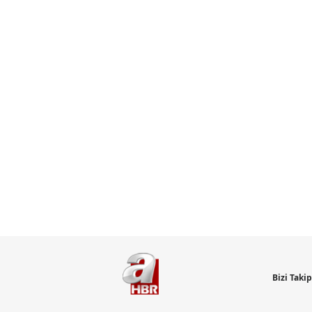
Bizi Taki