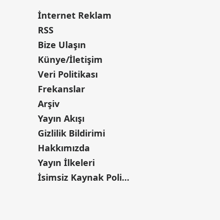
İnternet Reklam
RSS
Bize Ulaşın
Künye/İletişim
Veri Politikası
Frekanslar
Arşiv
Yayın Akışı
Gizlilik Bildirimi
Hakkımızda
Yayın İlkeleri
İsimsiz Kaynak Politikası