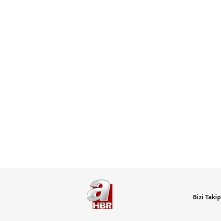
Bizi Taki