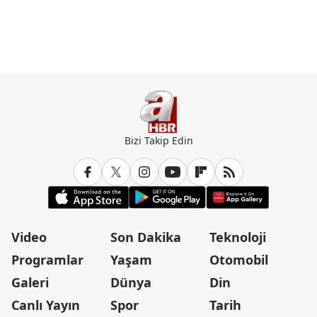
Bizi Takip Edin
Video
Son Dakika
Teknoloji
Programlar
Yaşam
Otomobil
Galeri
Dünya
Din
Canlı Yayın
Spor
Tarih