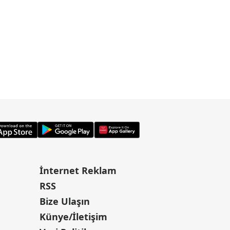
İnternet Reklam
RSS
Bize Ulaşın
Künye/İletişim