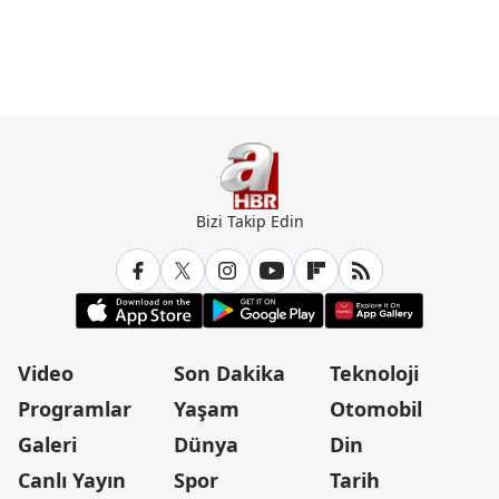
Bizi Takip Edin
Video
Son Dakika
Teknoloji
Programlar
Yaşam
Otomobil
Galeri
Dünya
Din
Canlı Yayın
Spor
Tarih