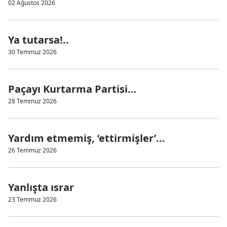
02 Ağustos 2026
Ya tutarsa!..
30 Temmuz 2026
Paçayı Kurtarma Partisi…
28 Temmuz 2026
Yardım etmemiş, ‘ettirmişler’...
26 Temmuz 2026
Yanlışta ısrar
23 Temmuz 2026