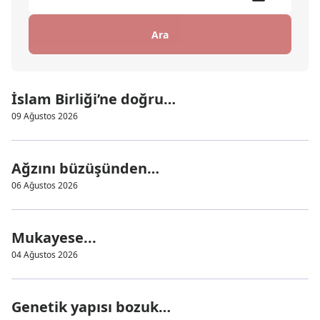
Ara
İslam Birliği’ne doğru…
09 Ağustos 2026
Ağzını büzüşünden…
06 Ağustos 2026
Mukayese...
04 Ağustos 2026
Genetik yapısı bozuk…