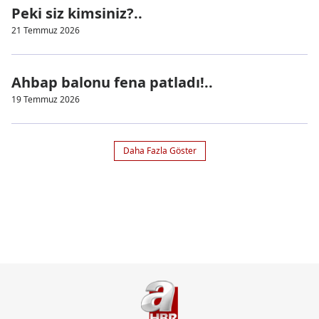
Peki siz kimsiniz?..
21 Temmuz 2026
Ahbap balonu fena patladı!..
19 Temmuz 2026
Daha Fazla Göster