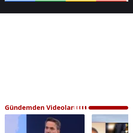
Gündemden Videolar