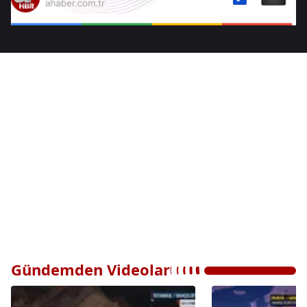
Gündemden Videolar