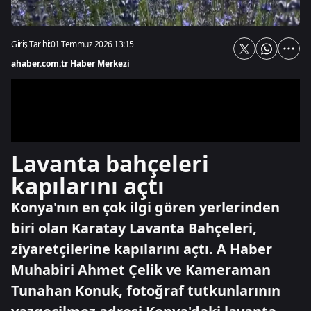
Giriş Tarihi:
01 Temmuz 2026 13:15
ahaber.com.tr Haber Merkezi
Lavanta bahçeleri
kapılarını açtı
Konya'nın en çok ilgi gören yerlerinden
biri olan Karatay Lavanta Bahçeleri,
ziyaretçilerine kapılarını açtı. A Haber
Muhabiri Ahmet Çelik ve Kameraman
Tunahan Konuk, fotoğraf tutkunlarının