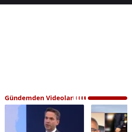
Gündemden Videolar