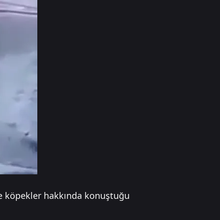
ile köpekler hakkında konuştuğu