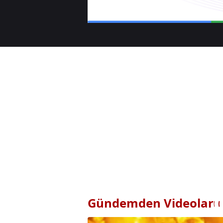
Gündemden Videolar