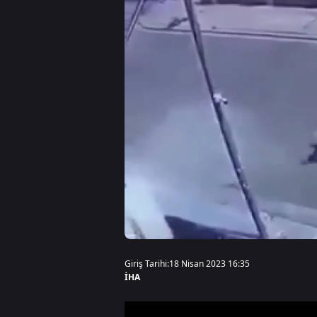
Giriş Tarihi:
18 Nisan 2023 16:35
İHA