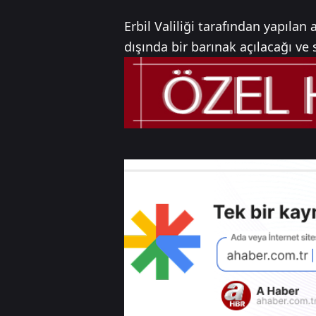
Erbil Valiliği tarafından yapıla
dışında bir barınak açılacağı ve