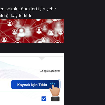
en sokak köpekleri için şehir
ldiği kaydedildi.