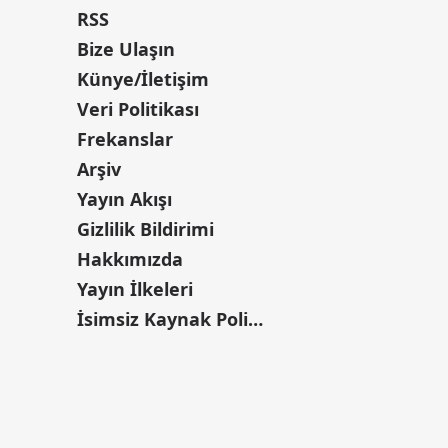
RSS
Bize Ulaşın
Künye/İletişim
Veri Politikası
Frekanslar
Arşiv
Yayın Akışı
Gizlilik Bildirimi
Hakkımızda
Yayın İlkeleri
İsimsiz Kaynak Politikası