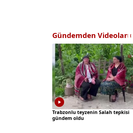
Gündemden Videolar
Trabzonlu teyzenin Salah tepkisi
gündem oldu