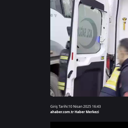
Giriş Tarihi:
10 Nisan 2025 16:43
ahaber.com.tr Haber Merkezi