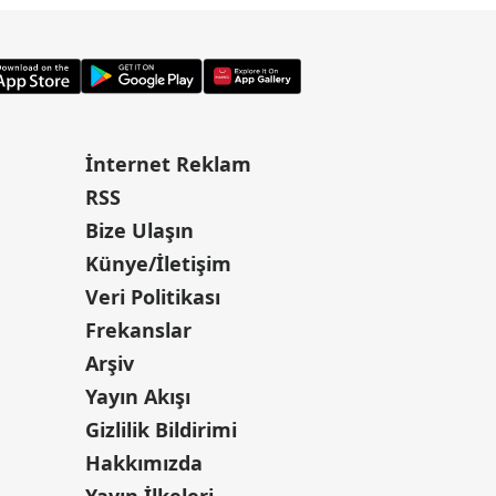
İnternet Reklam
RSS
Bize Ulaşın
Künye/İletişim
Veri Politikası
Frekanslar
Arşiv
Yayın Akışı
Gizlilik Bildirimi
Hakkımızda
Yayın İlkeleri