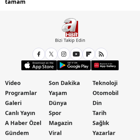
tamam
Bizi Takip Edin
Video
Son Dakika
Teknoloji
Programlar
Yaşam
Otomobil
Galeri
Dünya
Din
Canlı Yayın
Spor
Tarih
A Haber Özel
Magazin
Sağlık
Gündem
Viral
Yazarlar