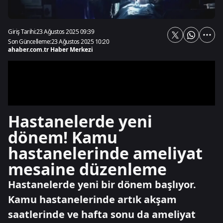
Giriş Tarihi:
23 Ağustos 2025 09:39
Son Güncelleme:
23 Ağustos 2025 10:20
ahaber.com.tr Haber Merkezi
Hastanelerde yeni
dönem! Kamu
hastanelerinde ameliyat
mesaine düzenleme
Hastanelerde yeni bir dönem başlıyor.
Kamu hastanelerinde artık akşam
saatlerinde ve hafta sonu da ameliyat