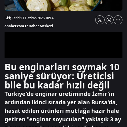
Giriş Tarihi:
11 Haziran 2026 10:14
ahaber.com.tr Haber Merkezi
Bu enginarları soymak 10
saniye sürüyor: Üreticisi
bile bu kadar hızlı değil
Türkiye'de enginar üretiminde İzmir'in
ardından ikinci sırada yer alan Bursa'da,
hasat edilen ürünleri mutfağa hazır hale
getiren "enginar soyucuları" yaklaşık 3 ay