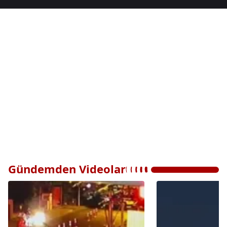
Gündemden Videolar