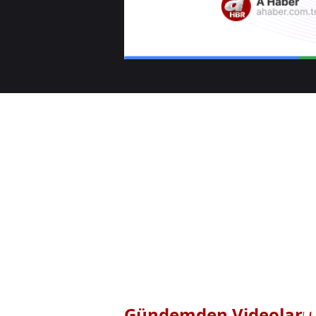
Gündemden Videolar