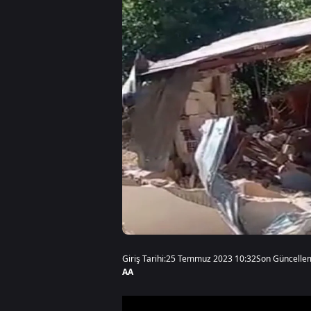
Giriş Tarihi:
25 Temmuz 2023 10:32
Son Güncelle
AA