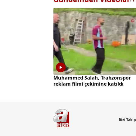
Muhammed Salah, Trabzonspor
reklam filmi çekimine katıldı
Bizi Taki