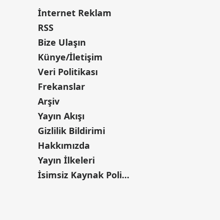
İnternet Reklam
RSS
Bize Ulaşın
Künye/İletişim
Veri Politikası
Frekanslar
Arşiv
Yayın Akışı
Gizlilik Bildirimi
Hakkımızda
Yayın İlkeleri
İsimsiz Kaynak Politikası