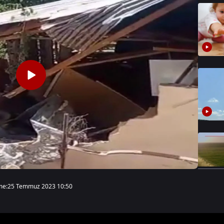
me:
25 Temmuz 2023 10:50