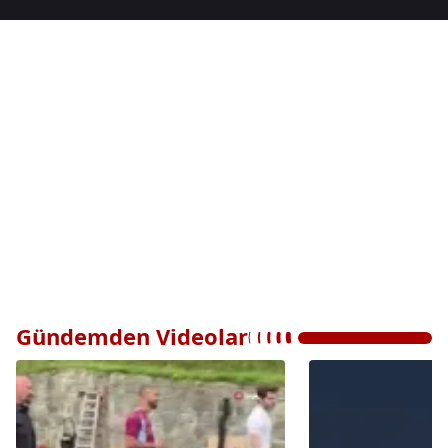
Gündemden Videolar