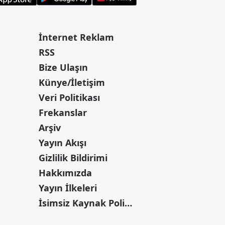
İnternet Reklam
RSS
Bize Ulaşın
Künye/İletişim
Veri Politikası
Frekanslar
Arşiv
Yayın Akışı
Gizlilik Bildirimi
Hakkımızda
Yayın İlkeleri
İsimsiz Kaynak Politikası