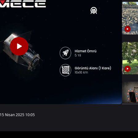
15 Nisan 2025 10:05