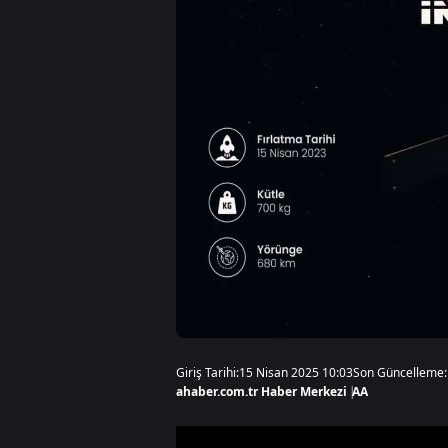
Giriş Tarihi:
15 Nisan 2025 10:03
Son Güncelleme:
ahaber.com.tr Haber Merkezi
|
AA