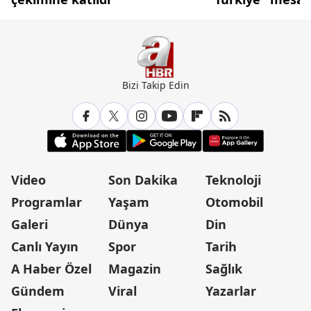
Bizi Takip Edin
Video
Son Dakika
Teknoloji
Programlar
Yaşam
Otomobil
Galeri
Dünya
Din
Canlı Yayın
Spor
Tarih
A Haber Özel
Magazin
Sağlık
Gündem
Viral
Yazarlar