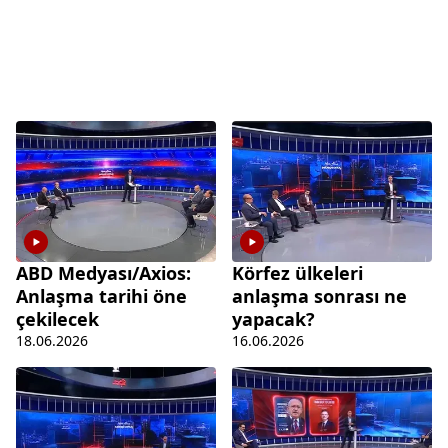
ABD Medyası/Axios:
Körfez ülkeleri
Anlaşma tarihi öne
anlaşma sonrası ne
çekilecek
yapacak?
18.06.2026
16.06.2026