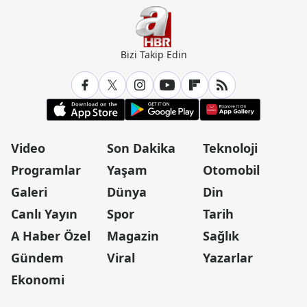
Bizi Takip Edin
Video
Son Dakika
Teknoloji
Programlar
Yaşam
Otomobil
Galeri
Dünya
Din
Canlı Yayın
Spor
Tarih
A Haber Özel
Magazin
Sağlık
Gündem
Viral
Yazarlar
Ekonomi