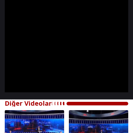
Diğer Videolar