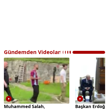
Gündemden Videolar
Muhammed Salah,
Başkan Erdoğa