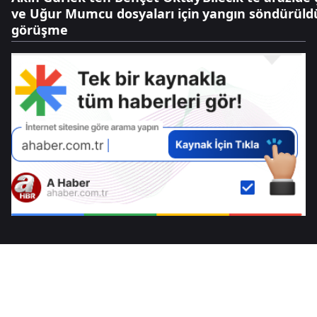
ve Uğur Mumcu dosyaları için
yangın söndürüld
görüşme