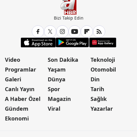
Bizi Takip Edin
Video
Son Dakika
Teknoloji
Programlar
Yaşam
Otomobil
Galeri
Dünya
Din
Canlı Yayın
Spor
Tarih
A Haber Özel
Magazin
Sağlık
Gündem
Viral
Yazarlar
Ekonomi