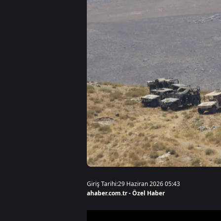
Giriş Tarihi:
29 Haziran 2026 05:43
ahaber.com.tr - Özel Haber