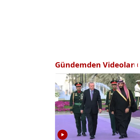
Gündemden Videolar