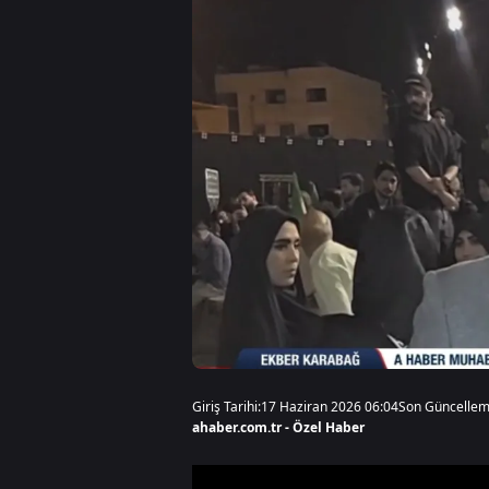
Giriş Tarihi:
17 Haziran 2026 06:04
Son Güncellem
ahaber.com.tr - Özel Haber