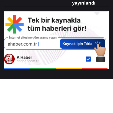
yayınlandı