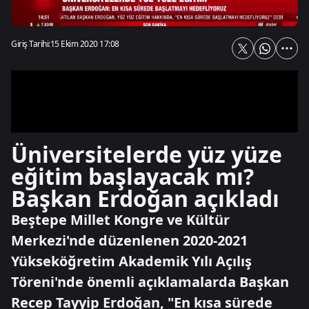
Giriş Tarihi:
15 Ekim 2020 17:08
Üniversitelerde yüz yüze
eğitim başlayacak mı?
Başkan Erdoğan açıkladı
Beştepe Millet Kongre ve Kültür
Merkezi'nde düzenlenen 2020-2021
Yükseköğretim Akademik Yılı Açılış
Töreni'nde önemli açıklamalarda Başkan
Recep Tayyip Erdoğan, "En kısa sürede