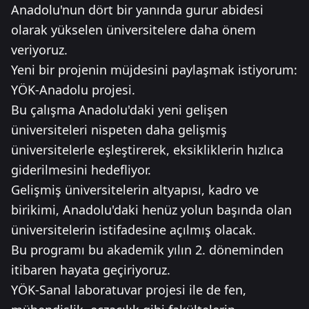
Anadolu'nun dört bir yanında gurur abidesi
olarak yükselen üniversitelere daha önem
veriyoruz.
Yeni bir projenin müjdesini paylaşmak istiyorum:
YÖK-Anadolu projesi.
Bu çalışma Anadolu'daki yeni gelişen
üniversiteleri nispeten daha gelişmiş
üniversitelerle eşleştirerek, eksikliklerin hızlıca
giderilmesini hedefliyor.
Gelişmiş üniversitelerin altyapısı, kadro ve
birikimi, Anadolu'daki henüz yolun başında olan
üniversitelerin istifadesine açılmış olacak.
Bu programı bu akademik yılın 2. döneminden
itibaren hayata geçiriyoruz.
YÖK-Sanal laboratuvar projesi ile de fen,