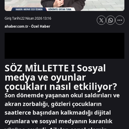
Giriş Tarihi:
22 Nisan 2026 13:16
ahaber.com.tr - Özel Haber
SÖZ MİLLETTE I Sosyal
medya ve oyunlar
çocukları nasıl etkiliyor?
Son dönemde yaşanan okul saldırıları ve
akran zorbalığı, gözleri çocukların
saatlerce başından kalkmadığı dijital
oyunlara ve sosyal medyanın karanlık