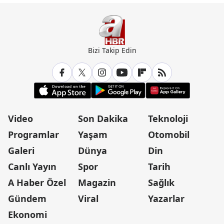
Bizi Takip Edin
Video
Son Dakika
Teknoloji
Programlar
Yaşam
Otomobil
Galeri
Dünya
Din
Canlı Yayın
Spor
Tarih
A Haber Özel
Magazin
Sağlık
Gündem
Viral
Yazarlar
Ekonomi