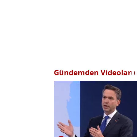
Gündemden Videolar