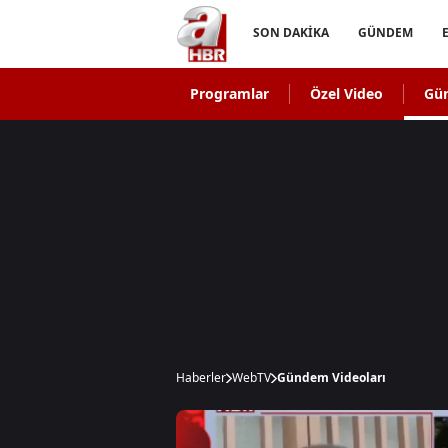
SON DAKİKA
GÜNDEM
Programlar
Özel Video
Gü
Haberler
WebTV
Gündem Videoları