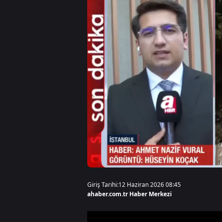
Giriş Tarihi:
12 Haziran 2026 08:45
ahaber.com.tr Haber Merkezi