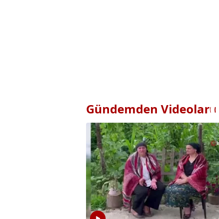
Gündemden Videolar