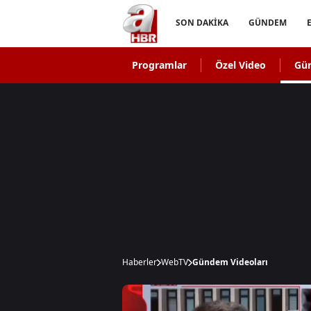
SON DAKİKA
GÜNDEM
Programlar
Özel Video
Gü
Haberler
WebTV
Gündem Videoları