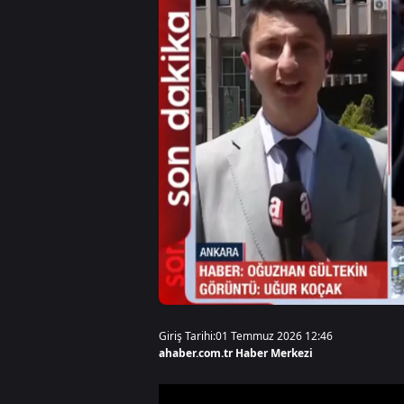
Giriş Tarihi:
01 Temmuz 2026 12:46
ahaber.com.tr Haber Merkezi