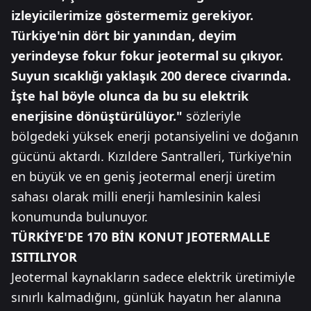
izleyicilerimize göstermemiz gerekiyor.
Türkiye'nin dört bir yanından, deyim
yerindeyse fokur fokur jeotermal su çıkıyor.
Suyun sıcaklığı yaklaşık 200 derece civarında.
İşte hal böyle olunca da bu su elektrik
enerjisine dönüştürülüyor."
sözleriyle
bölgedeki yüksek enerji potansiyelini ve doğanın
gücünü aktardı. Kızıldere Santralleri, Türkiye'nin
en büyük ve en geniş jeotermal enerji üretim
sahası olarak milli enerji hamlesinin kalesi
konumunda bulunuyor.
TÜRKİYE'DE 170 BİN KONUT JEOTERMALLE
ISITILIYOR
Jeotermal kaynakların sadece elektrik üretimiyle
sınırlı kalmadığını, günlük hayatın her alanına