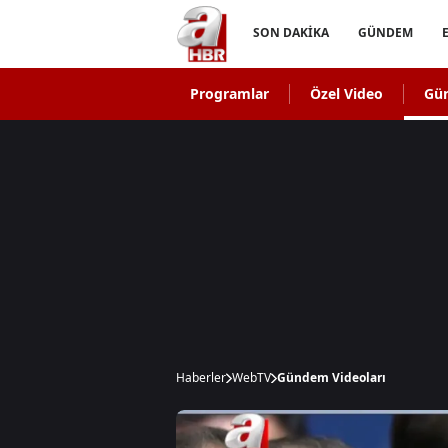
SON DAKİKA
GÜNDEM
Programlar
Özel Video
Gü
Haberler
WebTV
Gündem Videoları