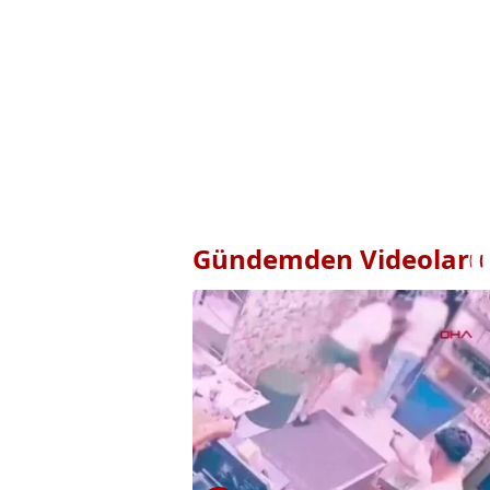
Gündemden Videolar