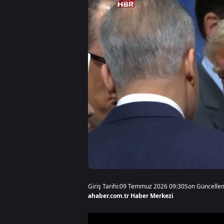
Giriş Tarihi:
09 Temmuz 2026 09:30
Son Güncelle
ahaber.com.tr Haber Merkezi