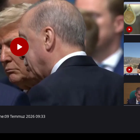
me:
09 Temmuz 2026 09:33