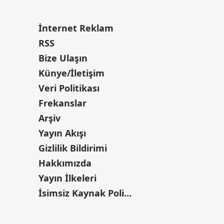
İnternet Reklam
RSS
Bize Ulaşın
Künye/İletişim
Veri Politikası
Frekanslar
Arşiv
Yayın Akışı
Gizlilik Bildirimi
Hakkımızda
Yayın İlkeleri
İsimsiz Kaynak Politikası