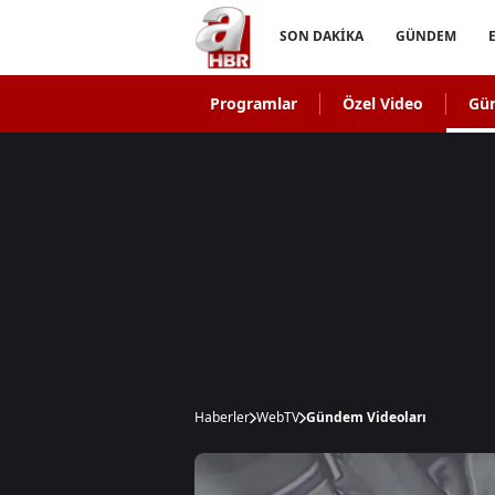
SON DAKİKA
GÜNDEM
Programlar
Özel Video
Gü
Haberler
WebTV
Gündem Videoları