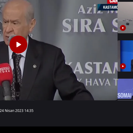
24 Nisan 2023 14:35