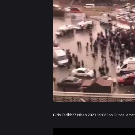
Giriş Tarihi:
27 Nisan 2023 19:08
Son Güncelleme: