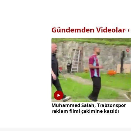
Gündemden Videolar
Muhammed Salah, Trabzonspor
reklam filmi çekimine katıldı