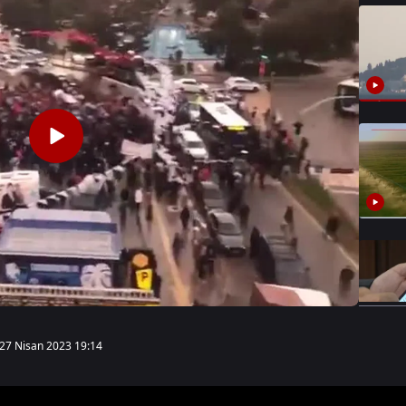
27 Nisan 2023 19:14