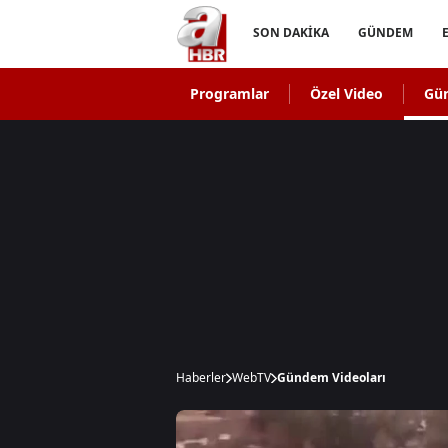
SON DAKİKA
GÜNDEM
Programlar
Özel Video
Gü
Haberler
WebTV
Gündem Videoları