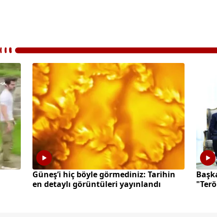
Güneş’i hiç böyle görmediniz: Tarihin
Başk
en detaylı görüntüleri yayınlandı
"Terö