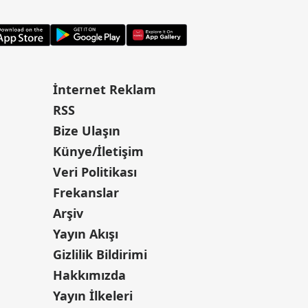
İnternet Reklam
RSS
Bize Ulaşın
Künye/İletişim
Veri Politikası
Frekanslar
Arşiv
Yayın Akışı
Gizlilik Bildirimi
Hakkımızda
Yayın İlkeleri