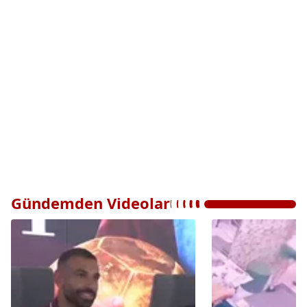
Gündemden Videolar