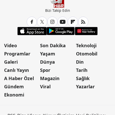
Bizi Takip Edin
Video
Son Dakika
Teknoloji
Programlar
Yaşam
Otomobil
Galeri
Dünya
Din
Canlı Yayın
Spor
Tarih
A Haber Özel
Magazin
Sağlık
Gündem
Viral
Yazarlar
Ekonomi