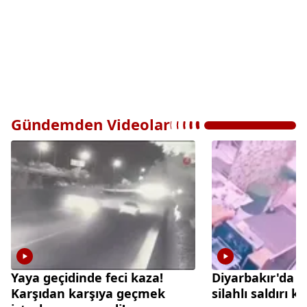
Gündemden Videolar
Yaya geçidinde feci kaza!
Diyarbakır'da 
Karşıdan karşıya geçmek
silahlı saldırı 