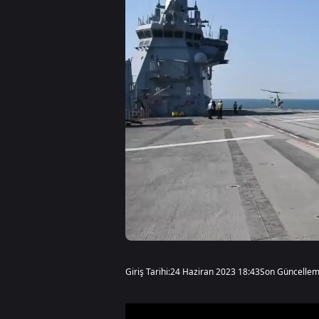
Giriş Tarihi:
24 Haziran 2023 18:43
Son Güncellem