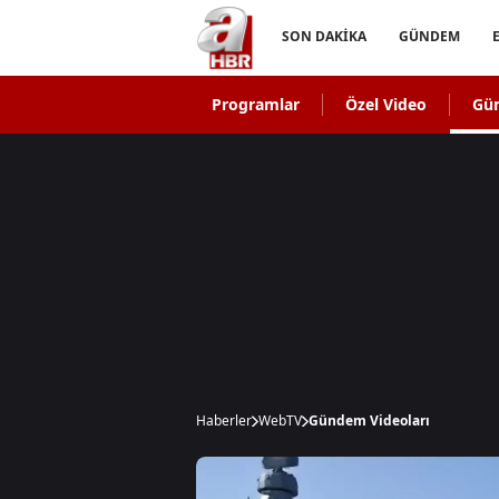
SON DAKİKA
GÜNDEM
Programlar
Özel Video
Gü
Haberler
WebTV
Gündem Videoları