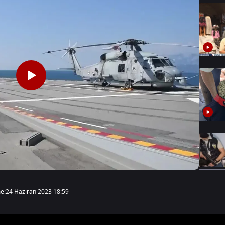
e:
24 Haziran 2023 18:59