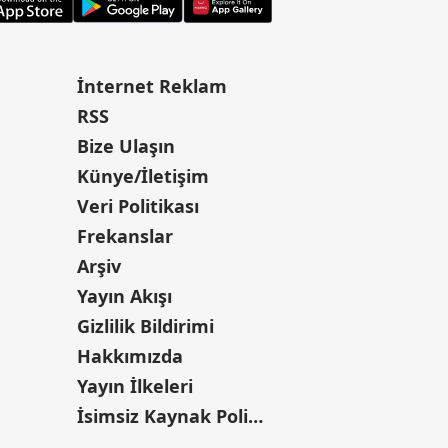
İnternet Reklam
RSS
Bize Ulaşın
Künye/İletişim
Veri Politikası
Frekanslar
Arşiv
Yayın Akışı
Gizlilik Bildirimi
Hakkımızda
Yayın İlkeleri
İsimsiz Kaynak Politikası