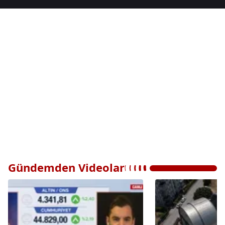
Gündemden Videolar