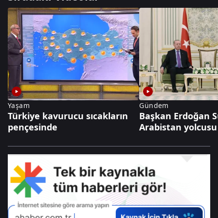
Yaşam
Gündem
Türkiye kavurucu sıcakların
Başkan Erdoğan S
pençesinde
Arabistan yolcusu